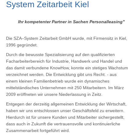
System Zeitarbeit Kiel
Ihr kompetenter Partner in Sachen Personalleasing"
Die SZA–System Zeitarbeit GmbH wurde, mit Firmensitz in Kiel,
1996 gegründet.
Durch die bewusste Spezialisierung auf den qualifizierten
Facharbeiterbereich für Industrie, Handwerk und Handel und
das damit verbundene KnowHow, konnte ein stetiges Wachstum
verzeichnet werden. Die Entwicklung gibt uns Recht. - aus
einem kleinen Familienbetrieb wurde ein dynamisches
mittelständisches Unternehmen mit 250 Mitarbeitern. Im März
2009 eröffneten wir unsere Niederlassung in Zeitz.
Entgegen der derzeitig allgemeinen Entwicklung der Wirtschaft,
haben wir uns entschlossen unser Geschäftsfeld zu erweitern.
Hierdurch ist für unsere Kunden und Mitarbeiter sichergestellt,
dass auch in Zukunft die vertrauensvolle und kontinuierliche
Zusammenarbeit fortgeführt wird.