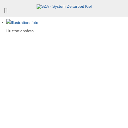
Illustrationsfoto