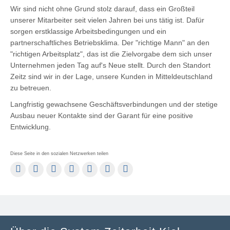
Wir sind nicht ohne Grund stolz darauf, dass ein Großteil
unserer Mitarbeiter seit vielen Jahren bei uns tätig ist. Dafür
sorgen erstklassige Arbeitsbedingungen und ein
partnerschaftliches Betriebsklima. Der "richtige Mann" an den
"richtigen Arbeitsplatz", das ist die Zielvorgabe dem sich unser
Unternehmen jeden Tag auf's Neue stellt. Durch den Standort
Zeitz sind wir in der Lage, unsere Kunden in Mitteldeutschland
zu betreuen.
Langfristig gewachsene Geschäftsverbindungen und der stetige
Ausbau neuer Kontakte sind der Garant für eine positive
Entwicklung.