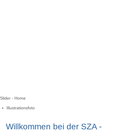
Slider - Home
Illustrationsfoto
Willkommen bei der SZA -